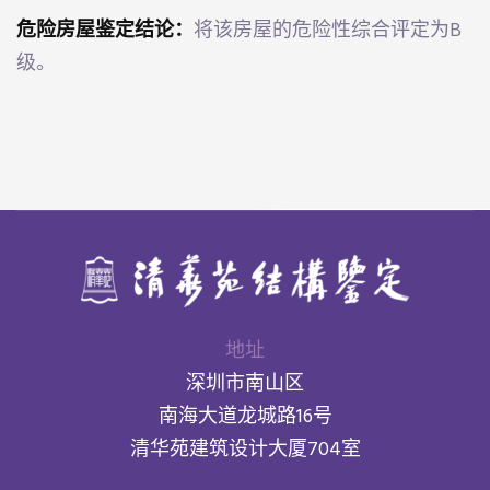
危险房屋鉴定结论：
将该房屋的危险性综合评定为B
级。
地址
深圳市南山区
南海大道龙城路16号
清华苑建筑设计大厦704室