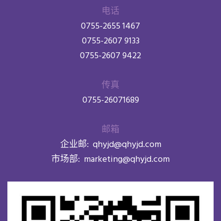
电话
0755-2655 1467
0755-2607 9133
0755-2607 9422
传真
0755-26071689
邮箱
企业邮:
qhyjd@qhyjd.com
市场部:
marketing@qhyjd.com