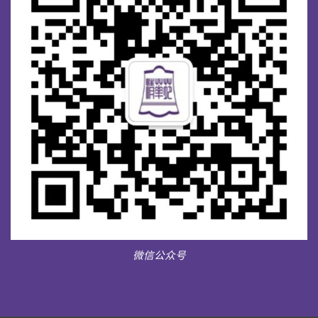
微信公众号