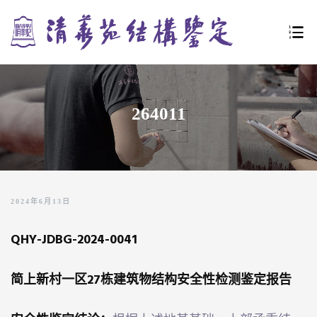
URE
264011
LE
2024年6月13日
QHY-JDBG-2024-0041
简上新村一区27栋建筑物结构安全性检测鉴定报告