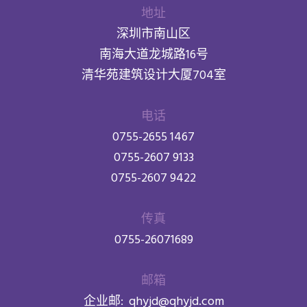
地址
深圳市南山区
南海大道龙城路16号
清华苑建筑设计大厦704室
电话
0755-2655 1467
0755-2607 9133
0755-2607 9422
传真
0755-26071689
邮箱
企业邮:
qhyjd@qhyjd.com