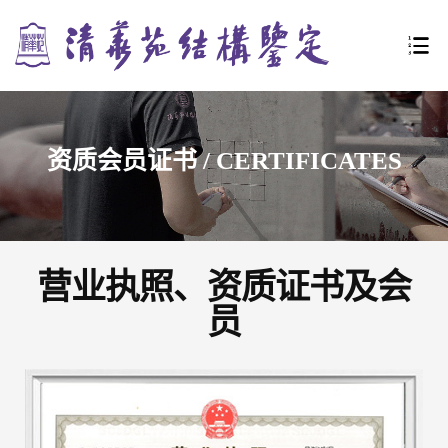
URE
资质会员证书 / CERTIFICATES
LE
营业执照、资质证书及会
员