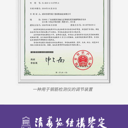
一种用于钢筋检测仪的调节装置