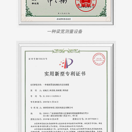
一种梁宽测量设备