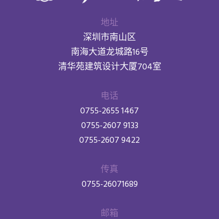
地址
深圳市南山区
南海大道龙城路16号
清华苑建筑设计大厦704室
电话
0755-2655 1467
0755-2607 9133
0755-2607 9422
传真
0755-26071689
邮箱