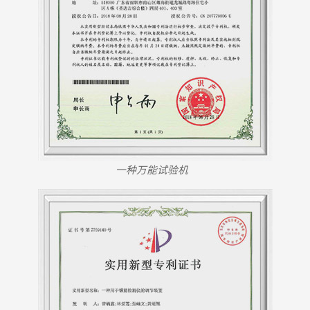
一种万能试验机