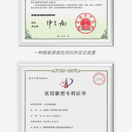
一种楼板厚度检测仪的定位装置