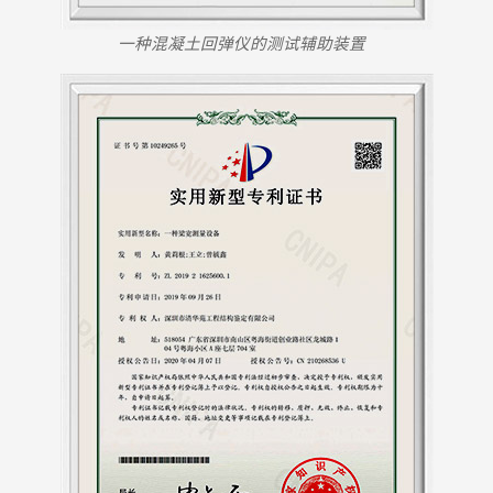
一种混凝土回弹仪的测试辅助装置