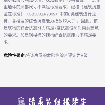
震承载能力满足标准、规范要求，材料强度、个别承
重墙体的局部尺寸不满足标准要求，经按《建筑抗震
鉴定标准》（GB50023-2009）中的B类建筑进行验
算，各楼层的综合抗震能力指数均大于1。因此，该
建筑物的综合抗震能力满足7度抗震设防对丙类建筑
的要求。加建钢楼梯的结构综合抗震能力不满足要
求。
危险性鉴定:
将该房屋的危险性综合评定为A级。