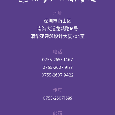
地址
深圳市南山区
南海大道龙城路16号
清华苑建筑设计大厦704室
电话
0755-2655 1467
0755-2607 9133
0755-2607 9422
传真
0755-26071689
邮箱