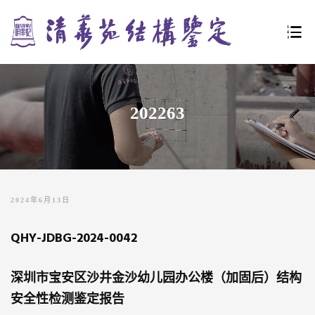
URE
202263
LE
2024年6月13日
QHY-JDBG-2024-0042
深圳市宝安区沙井金沙幼儿园办公楼（加固后）结构
安全性检测鉴定报告