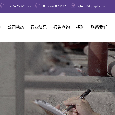
0755-26079133
0755-26079422
qhyjd@qhyjd.com
例
公司动态
行业资讯
报告查询
招聘
联系我们