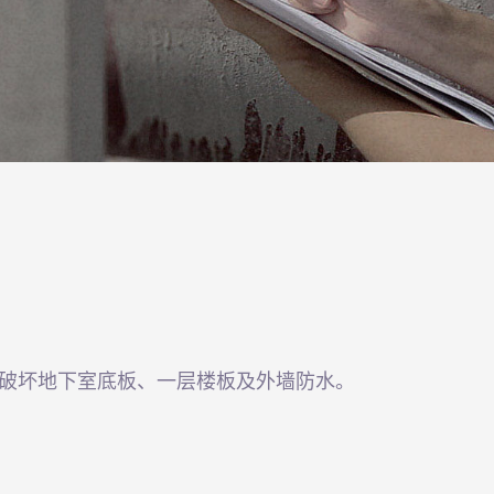
破坏地下室底板、一层楼板及外墙防水。