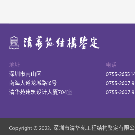
地址
电话
深圳市南山区
0755-2655 1
南海大道龙城路16号
0755-2607 9
清华苑建筑设计大厦704室
0755-2607 
Copyright © 2023. 深圳市清华苑工程结构鉴定有限公司 Al