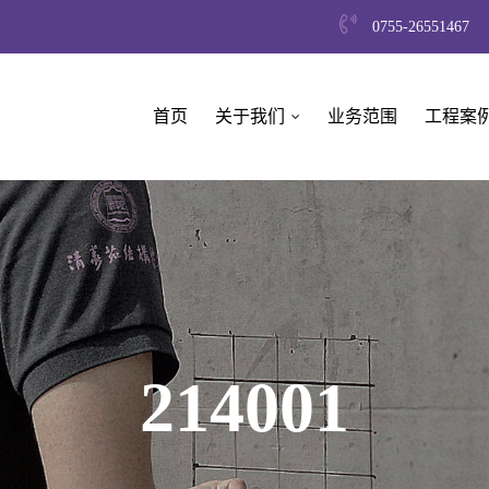
0755-26551467
首页
关于我们
业务范围
工程案
214001