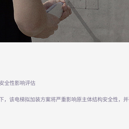
原结构安全性影响评估
下，该电梯拟加装方案将严重影响原主体结构安全性，并