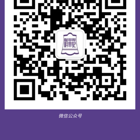
微信公众号