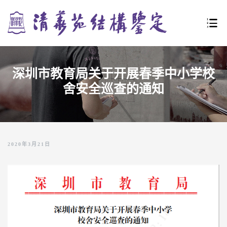
深圳市教育局关于开展春季中小学校
URE
舍安全巡查的通知
LE
2020年3月21日