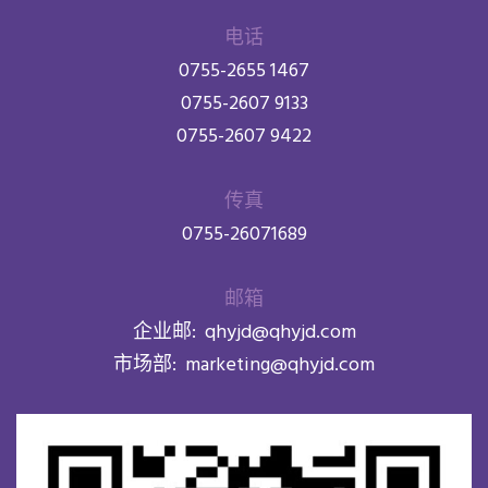
电话
0755-2655 1467
0755-2607 9133
0755-2607 9422
传真
0755-26071689
邮箱
企业邮:
qhyjd@qhyjd.com
市场部:
marketing@qhyjd.com