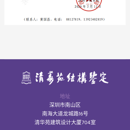
地址
深圳市南山区
南海大道龙城路16号
清华苑建筑设计大厦704室