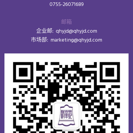
0755-26071689
邮箱
企业邮:
qhyjd@qhyjd.com
市场部:
marketing@qhyjd.com