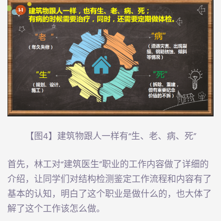
【图4】建筑物跟人一样有“生、老、病、死”
首先，林工对“建筑医生”职业的工作内容做了详细的
介绍，让同学们对结构检测鉴定工作流程和内容有了
基本的认知，明白了这个职业是做什么的，也大体了
解了这个工作该怎么做。