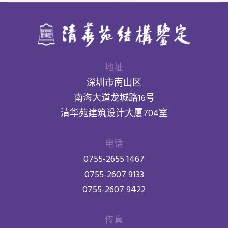
地址
深圳市南山区
南海大道龙城路16号
清华苑建筑设计大厦704室
电话
0755-2655 1467
0755-2607 9133
0755-2607 9422
传真