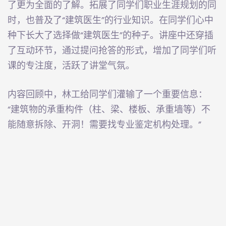
了更为全面的了解。拓展了同学们职业生涯规划的同
时，也普及了“建筑医生”的行业知识。在同学们心中
种下长大了选择做“建筑医生”的种子。讲座中还穿插
了互动环节，通过提问抢答的形式，增加了同学们听
课的专注度，活跃了讲堂气氛。
内容回顾中，林工给同学们灌输了一个重要信息：
“建筑物的承重构件（柱、梁、楼板、承重墙等）不
能随意拆除、开洞！需要找专业鉴定机构处理。”