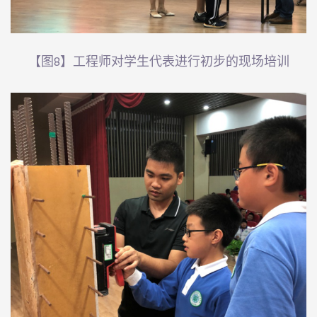
【图8】工程师对学生代表进行初步的现场培训