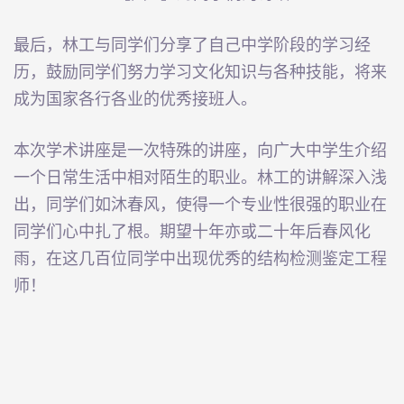
最后，林工与同学们分享了自己中学阶段的学习经
历，鼓励同学们努力学习文化知识与各种技能，将来
成为国家各行各业的优秀接班人。
本次学术讲座是一次特殊的讲座，向广大中学生介绍
一个日常生活中相对陌生的职业。林工的讲解深入浅
出，同学们如沐春风，使得一个专业性很强的职业在
同学们心中扎了根。期望十年亦或二十年后春风化
雨，在这几百位同学中出现优秀的结构检测鉴定工程
师！